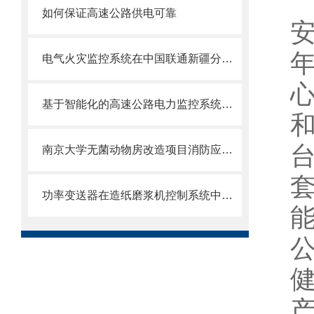
如何保证高速公路供电可靠
安
电气火灾监控系统在中国联通新疆分公司经济开发区核心机房楼项目的应用
基于智能化的高速公路电力监控系统技术研究
南京大学无菌动物房改造项目消防应急照明和疏散指示系统的研究与应用
功率变送器在造纸磨浆机控制系统中的应用