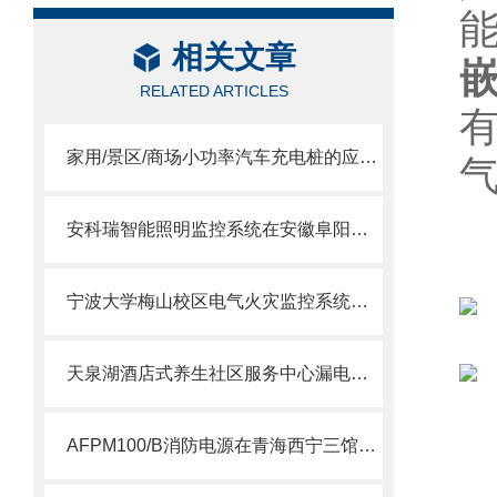
相关文章
RELATED ARTICLES
家用/景区/商场小功率汽车充电桩的应用和用能计量分析
安科瑞智能照明监控系统在安徽阜阳岳家湖世纪城的设计与应用
宁波大学梅山校区电气火灾监控系统的设计与应用
天泉湖酒店式养生社区服务中心漏电火灾监控系统的设计与应1用
AFPM100/B消防电源在青海西宁三馆项目的应用