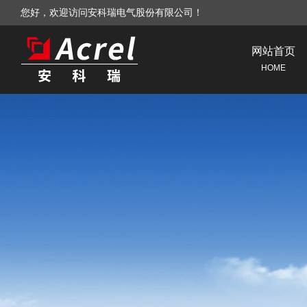
您好，欢迎访问安科瑞电气股份有限公司！
网站首页
HOME