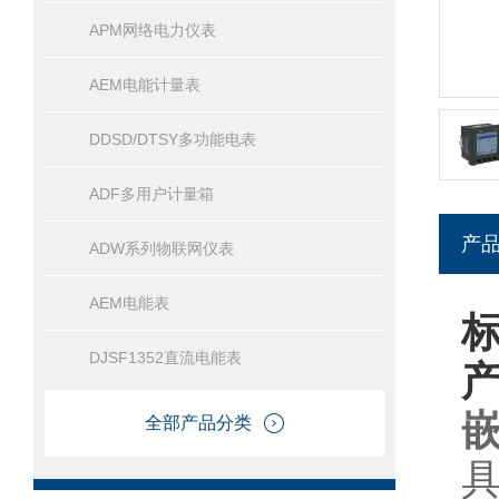
APM网络电力仪表
AEM电能计量表
DDSD/DTSY多功能电表
ADF多用户计量箱
产
ADW系列物联网仪表
AEM电能表
DJSF1352直流电能表
全部产品分类