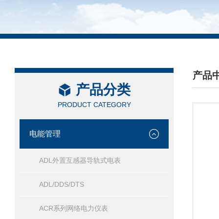
产品
产品分类
/ PRO
PRODUCT CATEGORY
电能管理
ADL外置互感器导轨式电表
ADL/DDS/DTS
ACR系列网络电力仪表