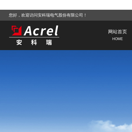
您好，欢迎访问安科瑞电气股份有限公司！
网站首页
HOME