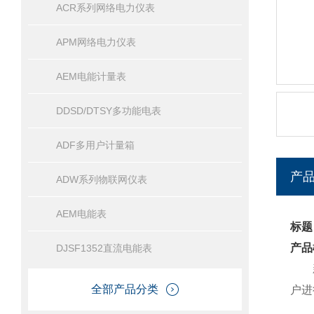
ACR系列网络电力仪表
APM网络电力仪表
AEM电能计量表
DDSD/DTSY多功能电表
ADF多用户计量箱
产
ADW系列物联网仪表
AEM电能表
标题
产品
DJSF1352直流电能表
新能
全部产品分类
户进