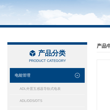
产品
产品分类
/ PRO
PRODUCT CATEGORY
电能管理
ADL外置互感器导轨式电表
ADL/DDS/DTS