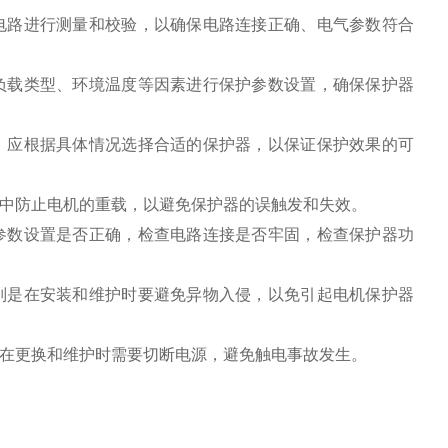
电路进行测量和校验，以确保电路连接正确、电气参数符合
负载类型、环境温度等因素进行保护参数设置，确保保护器
，应根据具体情况选择合适的保护器，以保证保护效果的可
中防止电机的重载，以避免保护器的误触发和失效。
参数设置是否正确，检查电路连接是否牢固，检查保护器功
别是在安装和维护时要避免异物入侵，以免引起电机保护器
在更换和维护时需要切断电源，避免触电事故发生。