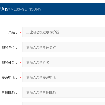
言询价
/ MESSAGE INQUIRY
产品：
您的单位：
您的姓名：
联系电话：
常用邮箱：