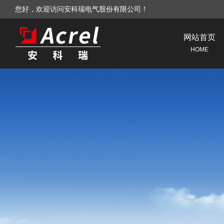
您好，欢迎访问安科瑞电气股份有限公司！
网站首页
HOME