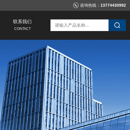
咨询热线：
13774430992
联系我们
CONTACT