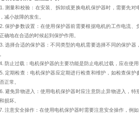
 测量和校验：在安装、拆卸或更换电机保护器时，需要先对
，减小故障的发生。
 保护参数设置：在使用保护器前需要根据电机的工作电流、
正确地在合适的时候起到保护作用。
 选择合适的保护器：不同类型的电机需要选择不同的保护器
。
 防止过载：电机保护器的主要功能是防止电机过载，应在使用
 定期检查：电机保护器应定期进行检查和维护，如检查保护
否正常。
 避免异物进入：使用电机保护器时应注意防止异物进入，特
和损坏。
 注意安全操作：在使用电机保护器时需要注意安全操作，例如