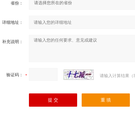
省份：
详细地址：
补充说明：
验证码：
请输入计算结果（