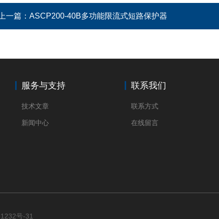
上一篇：
ASCP200-40B多功能限流式短路保护器
服务与支持
联系我们
技术文章
联系方式
新闻中心
在线留言
1232号-31