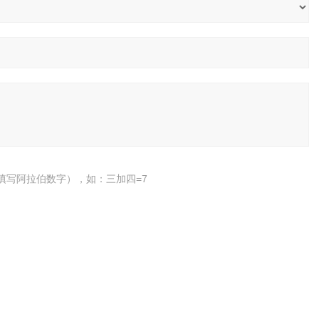
填写阿拉伯数字），如：三加四=7