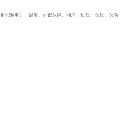
接地/漏电）、温度、外部故障、相序、过压、欠压、欠功