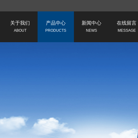
关于我们
产品中心
新闻中心
在线留言
ABOUT
PRODUCTS
NEWS
MESSAGE