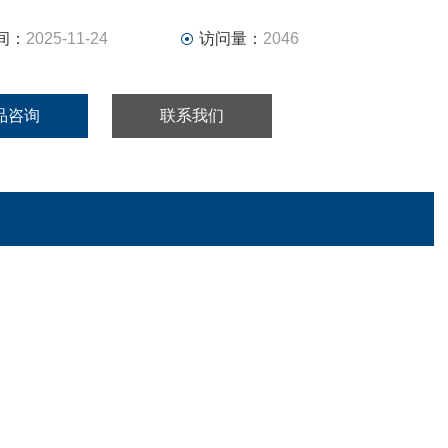
间：
2025-11-24
访问量：
2046
品咨询
联系我们