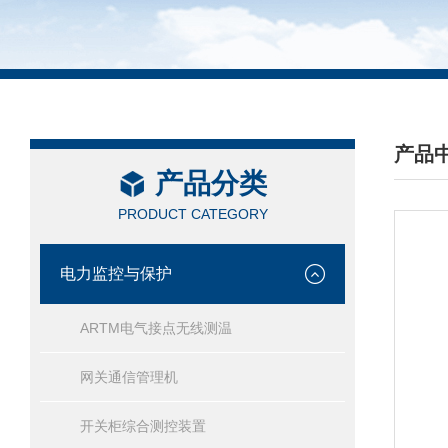
产品
产品分类
/ PRO
PRODUCT CATEGORY
电力监控与保护
ARTM电气接点无线测温
网关通信管理机
开关柜综合测控装置