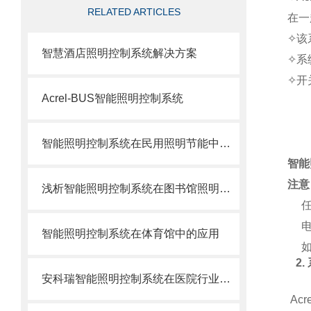
RELATED ARTICLES
在一
✧该
智慧酒店照明控制系统解决方案
✧系
✧开
Acrel-BUS智能照明控制系统
智能照明控制系统在民用照明节能中的应用
智能
注意
浅析智能照明控制系统在图书馆照明节能中的应用
任何
电源
智能照明控制系统在体育馆中的应用
如若
2.
安科瑞智能照明控制系统在医院行业的应用
Ac