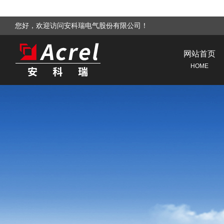
您好，欢迎访问安科瑞电气股份有限公司！
网站首页
HOME