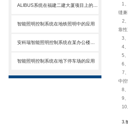
1、
ALIBUS系统在福建二建大厦项目上的应用
缝兼
2、
智能照明控制系统在地铁照明中的应用
靠性
3、
安科瑞智能照明控制系统在某办公楼上的应用
4、
5、
智能照明控制系统在地下停车场的应用
6、
7、
中控
8、
9、
10
3.