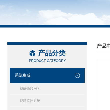
产品
产品分类
/ PRO
PRODUCT CATEGORY
系统集成
智能物联网关
能耗监控系统