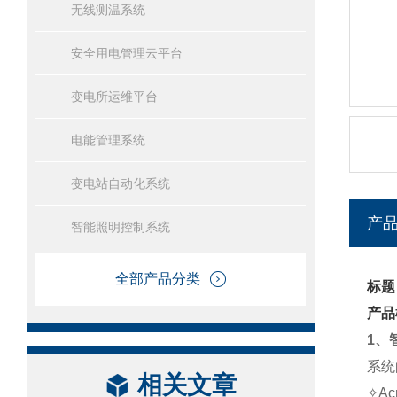
无线测温系统
安全用电管理云平台
变电所运维平台
电能管理系统
变电站自动化系统
产
智能照明控制系统
全部产品分类
标题
产品
1、
系统
相关文章
✧A