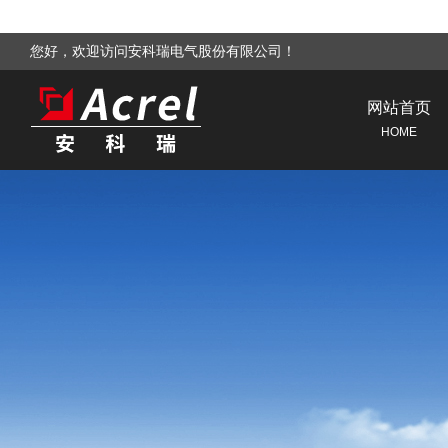
您好，欢迎访问安科瑞电气股份有限公司！
网站首页
HOME