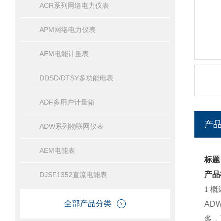
ACR系列网络电力仪表
APM网络电力仪表
AEM电能计量表
DDSD/DTSY多功能电表
ADF多用户计量箱
产
ADW系列物联网仪表
AEM电能表
标题
产品
DJSF1352直流电能表
1 概
全部产品分类
AD
多，