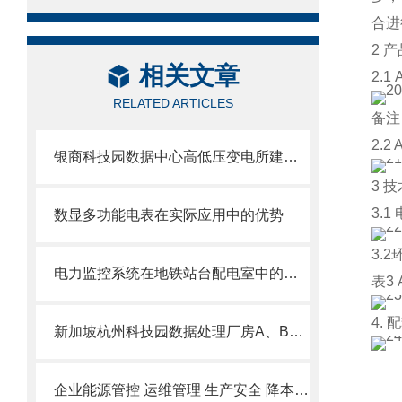
合进
2 
相关文章
2.1
RELATED ARTICLES
备注
2.
银商科技园数据中心高低压变电所建设项目电气火灾监控系统设计与应用.
3 
3.1
数显多功能电表在实际应用中的优势
3.
电力监控系统在地铁站台配电室中的应用
表3
4.
新加坡杭州科技园数据处理厂房A、B区项目电气火灾监控系统的应用
企业能源管控 运维管理 生产安全 降本增效解决方案