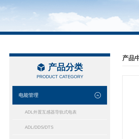
产品
产品分类
/ PRO
PRODUCT CATEGORY
电能管理
ADL外置互感器导轨式电表
ADL/DDS/DTS