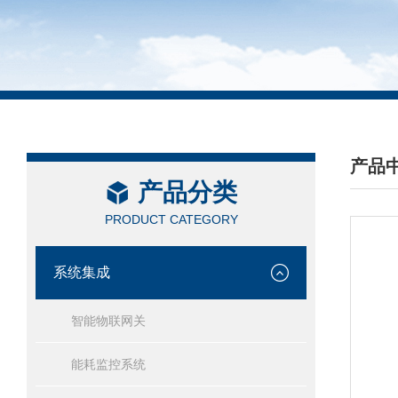
产品
产品分类
/ PRO
PRODUCT CATEGORY
系统集成
智能物联网关
能耗监控系统