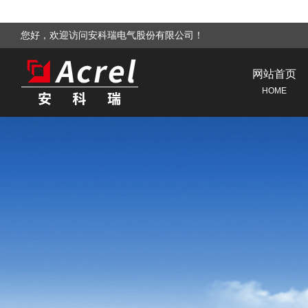
您好，欢迎访问安科瑞电气股份有限公司！
网站首页
HOME