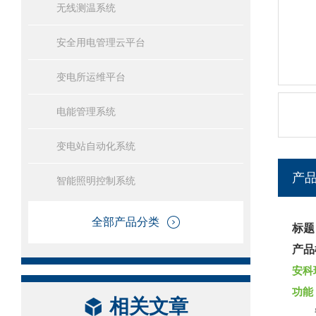
无线测温系统
安全用电管理云平台
变电所运维平台
电能管理系统
变电站自动化系统
产
智能照明控制系统
全部产品分类
标题
产品
安科
功能
相关文章