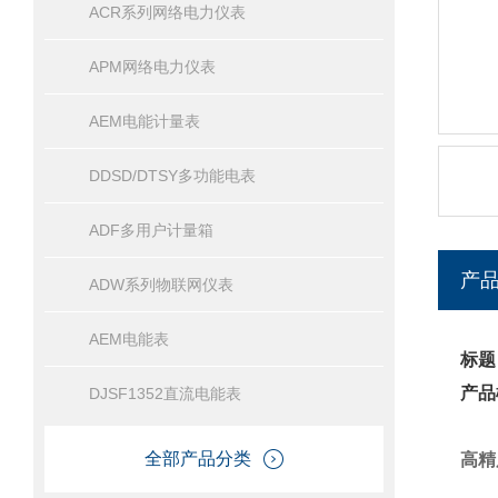
ACR系列网络电力仪表
APM网络电力仪表
AEM电能计量表
DDSD/DTSY多功能电表
ADF多用户计量箱
产
ADW系列物联网仪表
AEM电能表
标题
产品
DJSF1352直流电能表
全部产品分类
高精