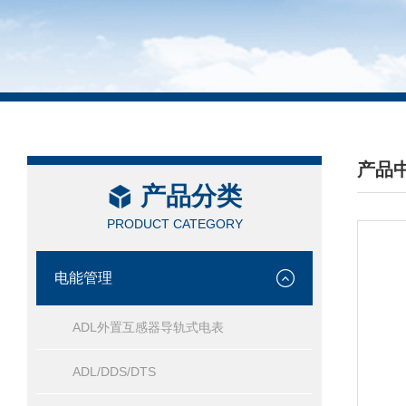
产品
产品分类
/ PRO
PRODUCT CATEGORY
电能管理
ADL外置互感器导轨式电表
ADL/DDS/DTS