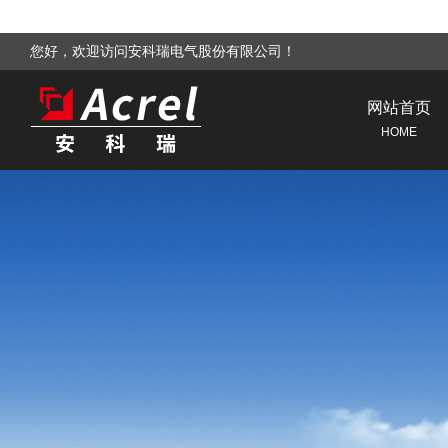
您好，欢迎访问安科瑞电气股份有限公司！
网站首页
HOME