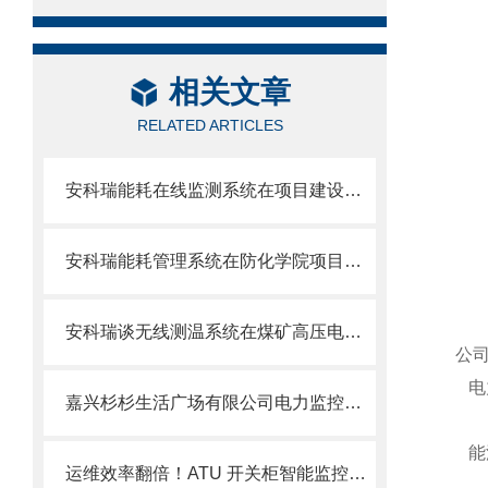
相关文章
RELATED ARTICLES
安科瑞能耗在线监测系统在项目建设中的应用
安科瑞能耗管理系统在防化学院项目的应用
安科瑞谈无线测温系统在煤矿高压电气设备上的应用-安科瑞王璐月
公司
电力
嘉兴杉杉生活广场有限公司电力监控系统的设计与应用
能源
运维效率翻倍！ATU 开关柜智能监控终端解锁便捷管控