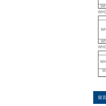
WH
WH
WH
WH
WH
WH
W
留