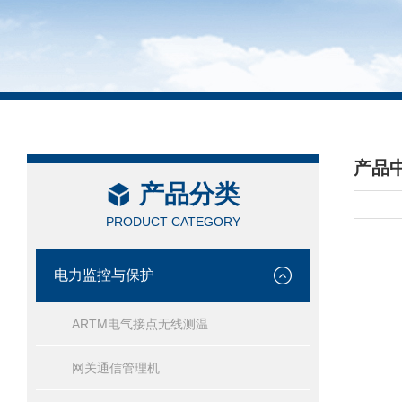
产品
产品分类
/ PRO
PRODUCT CATEGORY
电力监控与保护
ARTM电气接点无线测温
网关通信管理机