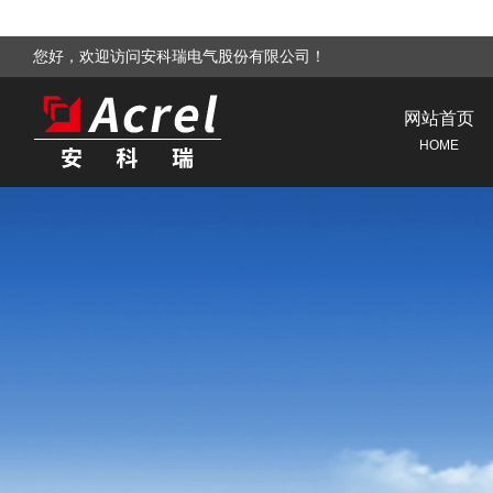
您好，欢迎访问安科瑞电气股份有限公司！
网站首页
HOME