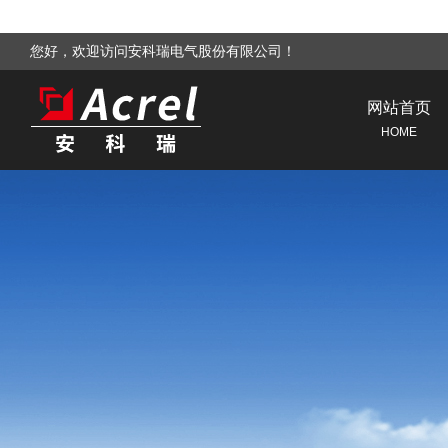
您好，欢迎访问安科瑞电气股份有限公司！
网站首页
HOME