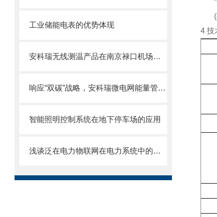
“
工业储能电表的优势体现
4
技
安科瑞无线测温产品在南京禄口机场改扩建工程项目的应用
响应“双碳”战略，安科瑞微电网能量管理系统成为企业节能减碳新引擎
智能照明控制系统在地下停车场的应用
浅谈泛在电力物联网在电力系统中的应用研究