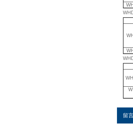
WH
WH
WH
WH
WH
WH
W
留