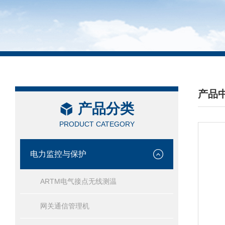
产品
产品分类
/ PRO
PRODUCT CATEGORY
电力监控与保护
ARTM电气接点无线测温
网关通信管理机