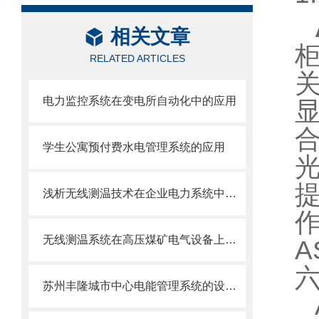
相关文章
RELATED ARTICLES
电力监控系统在变电所自动化中的应用
学生公寓预付费水电管理系统的应用
浅析无线测温技术在企业电力系统中的设计及应用
无线测温系统在高压煤矿电气设备上的应用
A
苏州丰隆城市中心电能管理系统的设计与应用