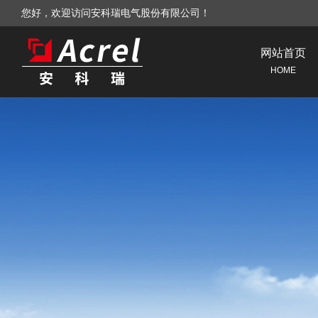
您好，欢迎访问安科瑞电气股份有限公司！
网站首页
HOME