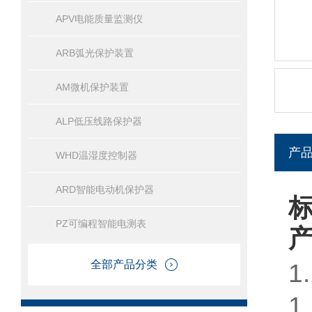
APV电能质量监测仪
ARB弧光保护装置
AM微机保护装置
ALP低压线路保护器
产
WHD温湿度控制器
ARD智能电动机保护器
PZ可编程智能电测表
全部产品分类
1
1