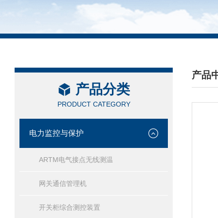
产品
产品分类
/ PRO
PRODUCT CATEGORY
电力监控与保护
ARTM电气接点无线测温
网关通信管理机
开关柜综合测控装置