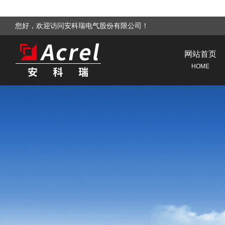
您好，欢迎访问安科瑞电气股份有限公司！
网站首页
HOME