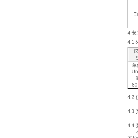
E
4
安
4.1
单
Un
80
4.2
4.3
4.4