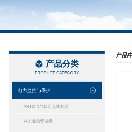
产品
产品分类
/ PRO
PRODUCT CATEGORY
电力监控与保护
ARTM电气接点无线测温
网关通信管理机