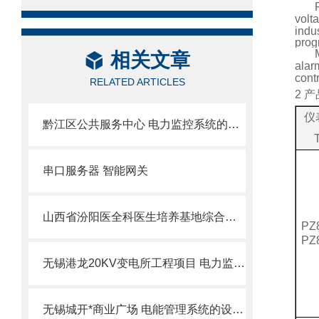
volt
indu
pro
相关文章
alar
cont
RELATED ARTICLES
2
产
仪
黔江区公共服务中心 电力监控系统的设计与应用
串口服务器 智能网关
山西省汾阳医全科医生培养基地综合楼项目能耗监测系统的研究与应用
PZ
PZ
无锡港龙20KV变电所工程项目 电力监控系统的设计与应用
无锡城开*商业广场 电能管理系统的设计与应用