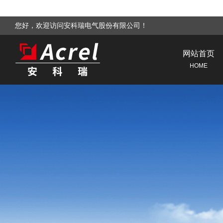
您好，欢迎访问安科瑞电气股份有限公司！
网站首页
HOME