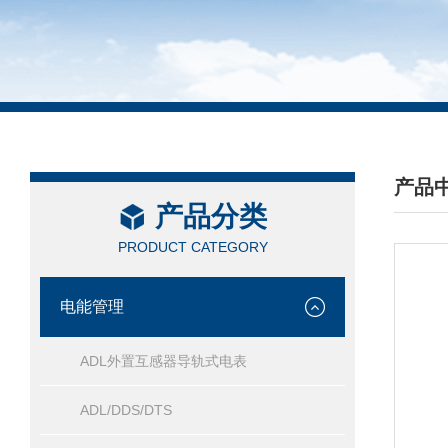
产品
产品分类
/ PRO
PRODUCT CATEGORY
电能管理
ADL外置互感器导轨式电表
ADL/DDS/DTS