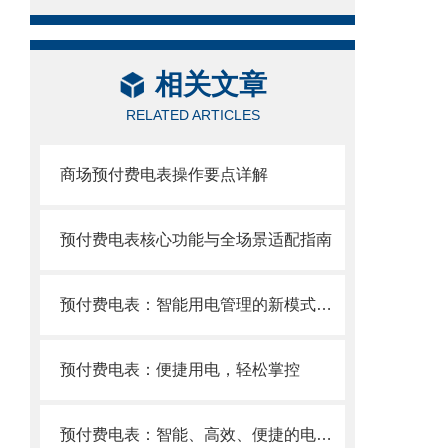
相关文章
RELATED ARTICLES
商场预付费电表操作要点详解
预付费电表核心功能与全场景适配指南
预付费电表：智能用电管理的新模式，赋能高效能源消费
预付费电表：便捷用电，轻松掌控
预付费电表：智能、高效、便捷的电力管理新选择