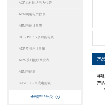
ACR系列网络电力仪表
APM网络电力仪表
AEM电能计量表
DDSD/DTSY多功能电表
ADF多用户计量箱
产
ADW系列物联网仪表
AEM电能表
标题
产品
DJSF1352直流电能表
全部产品分类