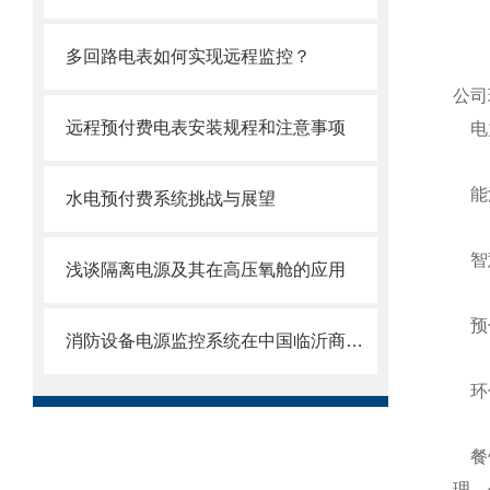
多回路电表如何实现远程监控？
公司
远程预付费电表安装规程和注意事项
电力
能源
水电预付费系统挑战与展望
智慧
浅谈隔离电源及其在高压氧舱的应用
预付
消防设备电源监控系统在中国临沂商贸城电子商务产业园项目的应用
环保
餐饮
理，